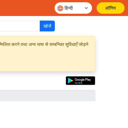
लॉगिन
खोजें
मिलित करने तथा अन्य भाषा से सम्बन्धित सुविधाएँ जोड़ने