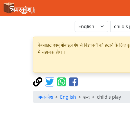
वेबसाइट एवम् मोबाइल ऐप से विज्ञापनों को हटाने के लिए क
में सहायक होगा।
अमरकोश
English
शब्द
child's play