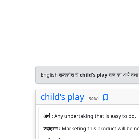
English शब्दकोश से
child's play
शब्द का अर्थ तथा
child's play
noun
अर्थ :
Any undertaking that is easy to do.
उदाहरण :
Marketing this product will be no