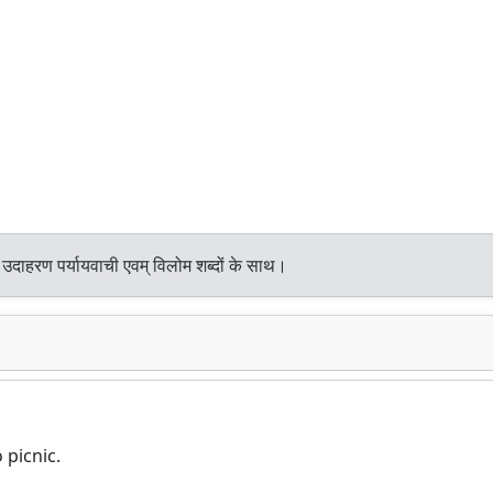
 उदाहरण पर्यायवाची एवम् विलोम शब्दों के साथ।
 picnic.