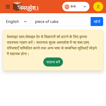
खोजें
वेबसाइट एवम् मोबाइल ऐप से विज्ञापनों को हटाने के लिए कृपया
सदस्यता ग्रहण करें। सदस्यता शुल्क अमरकोश में नए शब्द एवम्
परिभाषाएँ सम्मिलित करने तथा अन्य भाषा से सम्बन्धित सुविधाएँ जोड़ने
में सहायक होगा।
सदस्य बनें