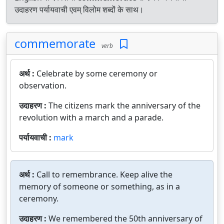
उदाहरण पर्यायवाची एवम् विलोम शब्दों के साथ।
commemorate
verb
अर्थ :
Celebrate by some ceremony or
observation.
उदाहरण :
The citizens mark the anniversary of the
revolution with a march and a parade.
पर्यायवाची :
mark
अर्थ :
Call to remembrance. Keep alive the
memory of someone or something, as in a
ceremony.
उदाहरण :
We remembered the 50th anniversary of