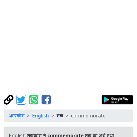
अमरकोश
English
शब्द
commemorate
English शब्दकोश से
commemorate
शब्द का अर्थ तथा