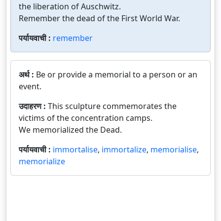
the liberation of Auschwitz.
Remember the dead of the First World War.
पर्यायवाची :
remember
अर्थ :
Be or provide a memorial to a person or an
event.
उदाहरण :
This sculpture commemorates the
victims of the concentration camps.
We memorialized the Dead.
पर्यायवाची :
immortalise
,
immortalize
,
memorialise
,
memorialize