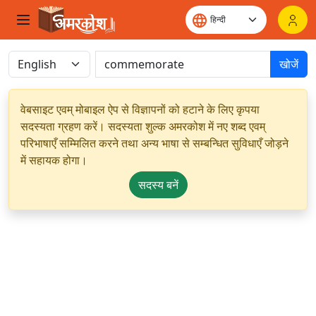
खोजें
वेबसाइट एवम् मोबाइल ऐप से विज्ञापनों को हटाने के लिए कृपया
सदस्यता ग्रहण करें। सदस्यता शुल्क अमरकोश में नए शब्द एवम्
परिभाषाएँ सम्मिलित करने तथा अन्य भाषा से सम्बन्धित सुविधाएँ जोड़ने
में सहायक होगा।
सदस्य बनें