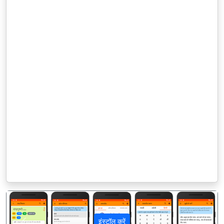
इंस्टॉल करें