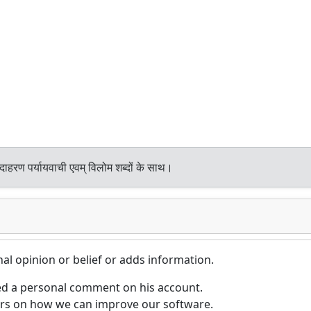
दाहरण पर्यायवाची एवम् विलोम शब्दों के साथ।
al opinion or belief or adds information.
ed a personal comment on his account.
rs on how we can improve our software.