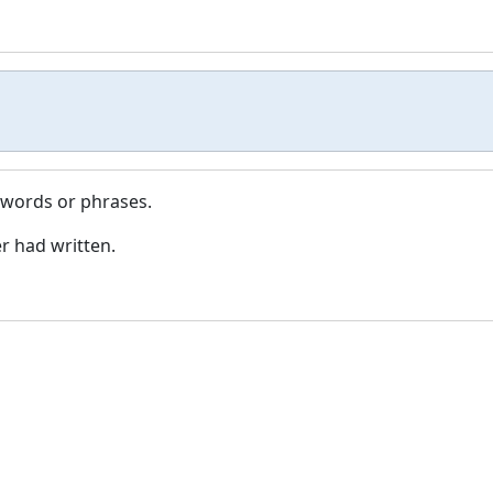
r words or phrases.
r had written.