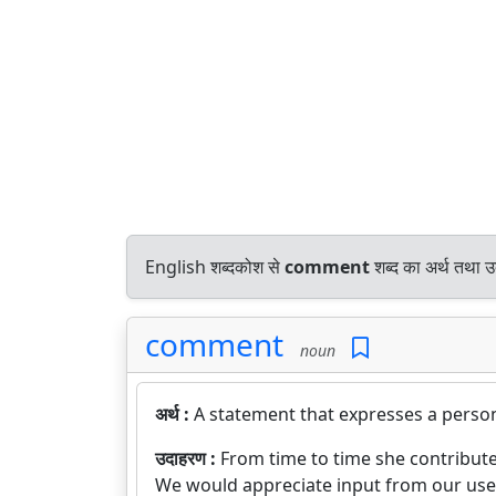
English शब्दकोश से
comment
शब्द का अर्थ तथा उ
comment
noun
अर्थ :
A statement that expresses a person
उदाहरण :
From time to time she contribut
We would appreciate input from our use