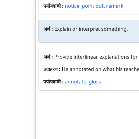
पर्यायवाची :
notice
,
point out
,
remark
अर्थ :
Explain or interpret something.
अर्थ :
Provide interlinear explanations fo
उदाहरण :
He annotated on what his teache
पर्यायवाची :
annotate
,
gloss