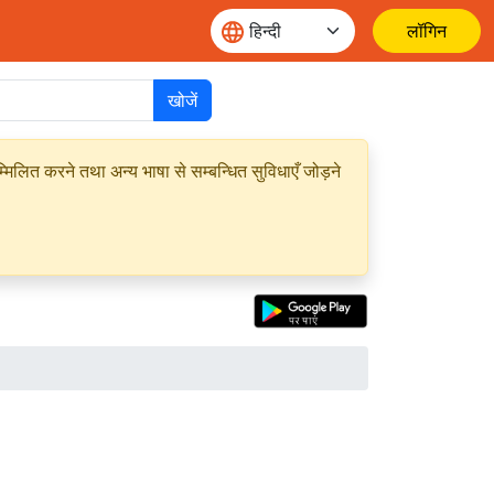
लॉगिन
खोजें
मिलित करने तथा अन्य भाषा से सम्बन्धित सुविधाएँ जोड़ने