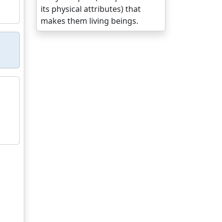
its physical attributes) that
makes them living beings.