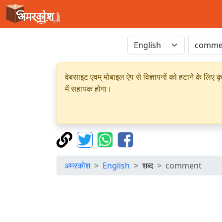
वेबसाइट एवम् मोबाइल ऐप से विज्ञापनों को हटाने के लिए क
में सहायक होगा।
अमरकोश
English
शब्द
comment