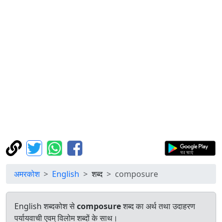
अमरकोश
English
शब्द
composure
English शब्दकोश से
composure
शब्द का अर्थ तथा उदाहरण
पर्यायवाची एवम् विलोम शब्दों के साथ।