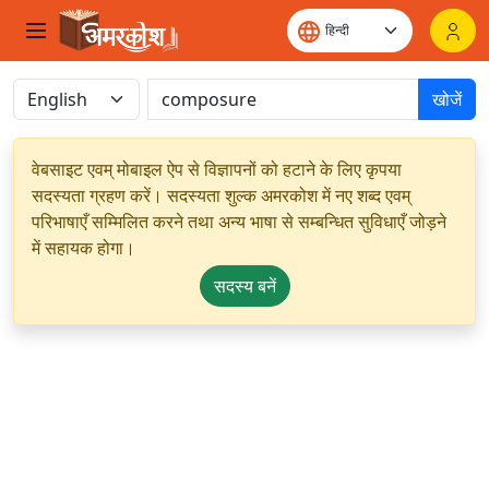
खोजें
वेबसाइट एवम् मोबाइल ऐप से विज्ञापनों को हटाने के लिए कृपया
सदस्यता ग्रहण करें। सदस्यता शुल्क अमरकोश में नए शब्द एवम्
परिभाषाएँ सम्मिलित करने तथा अन्य भाषा से सम्बन्धित सुविधाएँ जोड़ने
में सहायक होगा।
सदस्य बनें