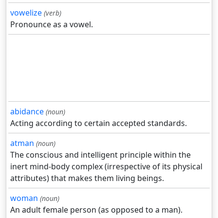
vowelize
(verb)
Pronounce as a vowel.
abidance
(noun)
Acting according to certain accepted standards.
atman
(noun)
The conscious and intelligent principle within the
inert mind-body complex (irrespective of its physical
attributes) that makes them living beings.
woman
(noun)
An adult female person (as opposed to a man).