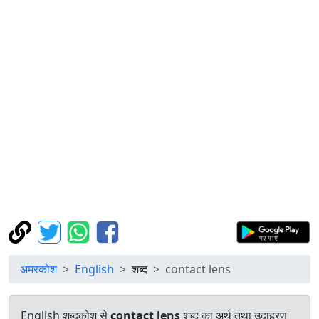
अमरकोश
English
शब्द
contact lens
English शब्दकोश से
contact lens
शब्द का अर्थ तथा उदाहरण