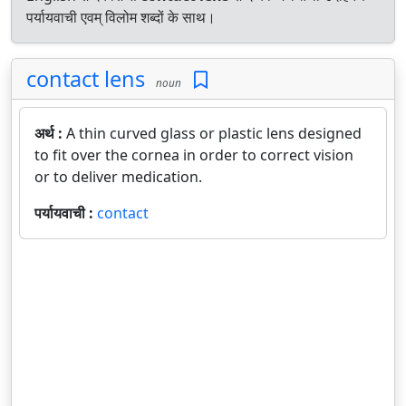
पर्यायवाची एवम् विलोम शब्दों के साथ।
contact lens
noun
अर्थ :
A thin curved glass or plastic lens designed
to fit over the cornea in order to correct vision
or to deliver medication.
पर्यायवाची :
contact