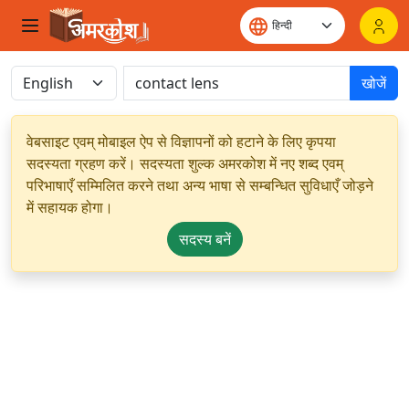
खोजें
वेबसाइट एवम् मोबाइल ऐप से विज्ञापनों को हटाने के लिए कृपया
सदस्यता ग्रहण करें। सदस्यता शुल्क अमरकोश में नए शब्द एवम्
परिभाषाएँ सम्मिलित करने तथा अन्य भाषा से सम्बन्धित सुविधाएँ जोड़ने
में सहायक होगा।
सदस्य बनें