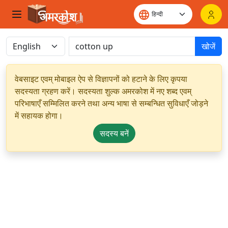
खोजें
वेबसाइट एवम् मोबाइल ऐप से विज्ञापनों को हटाने के लिए कृपया
सदस्यता ग्रहण करें। सदस्यता शुल्क अमरकोश में नए शब्द एवम्
परिभाषाएँ सम्मिलित करने तथा अन्य भाषा से सम्बन्धित सुविधाएँ जोड़ने
में सहायक होगा।
सदस्य बनें