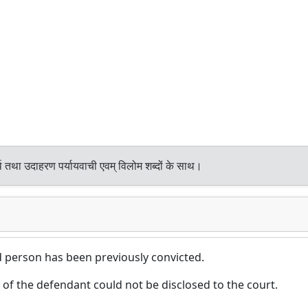
थ तथा उदाहरण पर्यायवाची एवम् विलोम शब्दों के साथ।
ed person has been previously convicted.
 of the defendant could not be disclosed to the court.