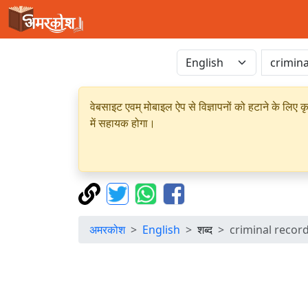
वेबसाइट एवम् मोबाइल ऐप से विज्ञापनों को हटाने के लिए क
में सहायक होगा।
अमरकोश
English
शब्द
criminal recor