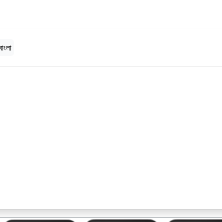
বাংলা