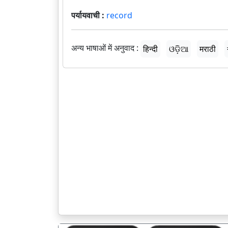
पर्यायवाची :
record
अन्य भाषाओं में अनुवाद :
हिन्दी
ଓଡ଼ିଆ
मराठी