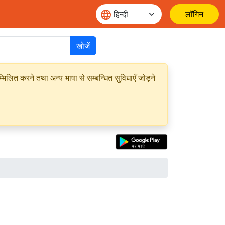
लॉगिन
खोजें
मिलित करने तथा अन्य भाषा से सम्बन्धित सुविधाएँ जोड़ने