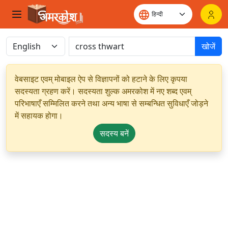
खोजें
वेबसाइट एवम् मोबाइल ऐप से विज्ञापनों को हटाने के लिए कृपया
सदस्यता ग्रहण करें। सदस्यता शुल्क अमरकोश में नए शब्द एवम्
परिभाषाएँ सम्मिलित करने तथा अन्य भाषा से सम्बन्धित सुविधाएँ जोड़ने
में सहायक होगा।
सदस्य बनें