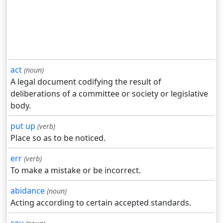
act
(noun)
A legal document codifying the result of
deliberations of a committee or society or legislative
body.
put up
(verb)
Place so as to be noticed.
err
(verb)
To make a mistake or be incorrect.
abidance
(noun)
Acting according to certain accepted standards.