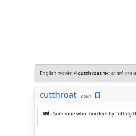
English शब्दकोश से
cutthroat
शब्द का अर्थ तथा उ
cutthroat
noun
अर्थ :
Someone who murders by cutting the