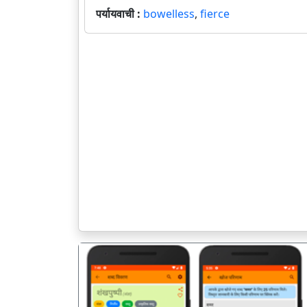
पर्यायवाची :
bowelless
,
fierce