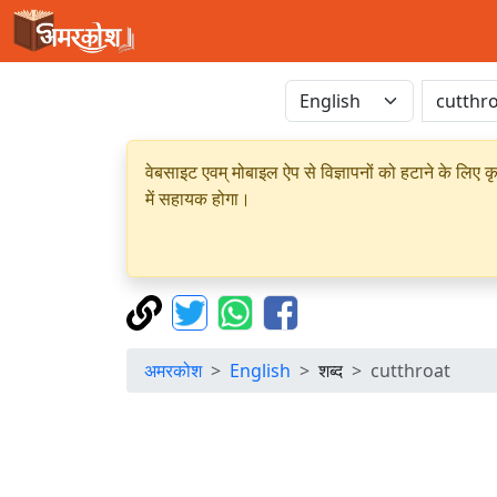
वेबसाइट एवम् मोबाइल ऐप से विज्ञापनों को हटाने के लिए क
में सहायक होगा।
अमरकोश
English
शब्द
cutthroat