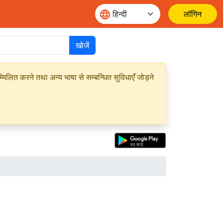
लॉगिन
खोजें
मिलित करने तथा अन्य भाषा से सम्बन्धित सुविधाएँ जोड़ने