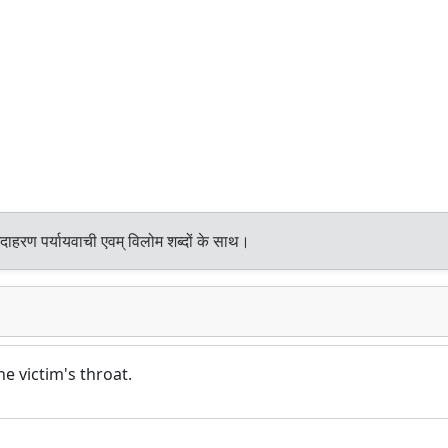
दाहरण पर्यायवाची एवम् विलोम शब्दों के साथ।
 victim's throat.