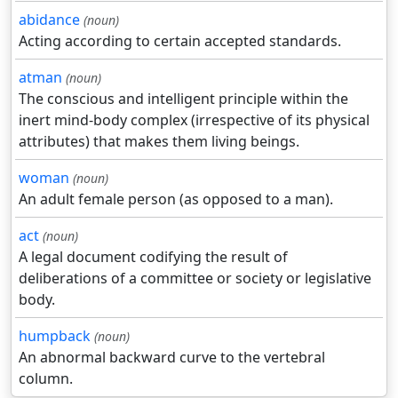
abidance
(noun)
Acting according to certain accepted standards.
atman
(noun)
The conscious and intelligent principle within the
inert mind-body complex (irrespective of its physical
attributes) that makes them living beings.
woman
(noun)
An adult female person (as opposed to a man).
act
(noun)
A legal document codifying the result of
deliberations of a committee or society or legislative
body.
humpback
(noun)
An abnormal backward curve to the vertebral
column.