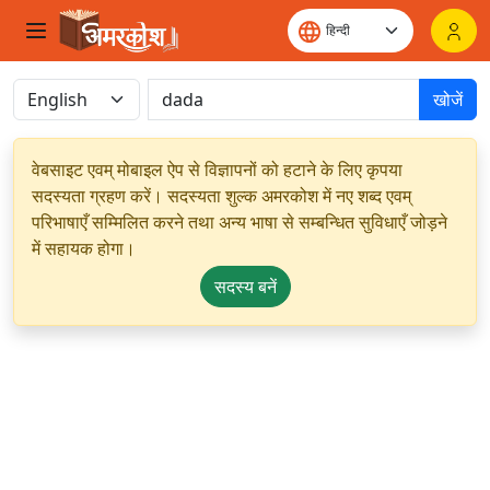
खोजें
वेबसाइट एवम् मोबाइल ऐप से विज्ञापनों को हटाने के लिए कृपया
सदस्यता ग्रहण करें। सदस्यता शुल्क अमरकोश में नए शब्द एवम्
परिभाषाएँ सम्मिलित करने तथा अन्य भाषा से सम्बन्धित सुविधाएँ जोड़ने
में सहायक होगा।
सदस्य बनें