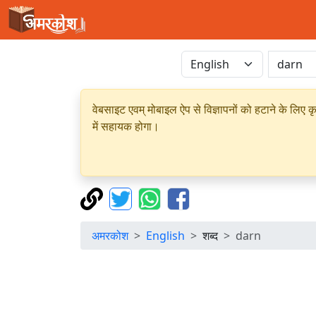
वेबसाइट एवम् मोबाइल ऐप से विज्ञापनों को हटाने के लिए क
में सहायक होगा।
अमरकोश
English
शब्द
darn