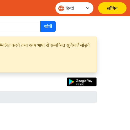
लॉगिन
खोजें
मिलित करने तथा अन्य भाषा से सम्बन्धित सुविधाएँ जोड़ने