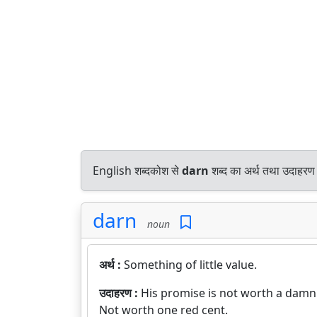
English शब्दकोश से
darn
शब्द का अर्थ तथा उदाहरण प
darn
noun
अर्थ :
Something of little value.
उदाहरण :
His promise is not worth a damn
Not worth one red cent.