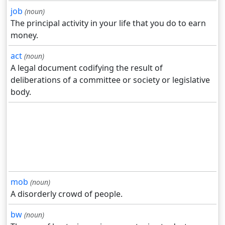
job
(noun)
The principal activity in your life that you do to earn
money.
act
(noun)
A legal document codifying the result of
deliberations of a committee or society or legislative
body.
mob
(noun)
A disorderly crowd of people.
bw
(noun)