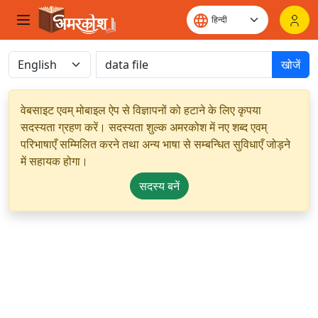
खोजें
वेबसाइट एवम् मोबाइल ऐप से विज्ञापनों को हटाने के लिए कृपया
सदस्यता ग्रहण करें। सदस्यता शुल्क अमरकोश में नए शब्द एवम्
परिभाषाएँ सम्मिलित करने तथा अन्य भाषा से सम्बन्धित सुविधाएँ जोड़ने
में सहायक होगा।
सदस्य बनें