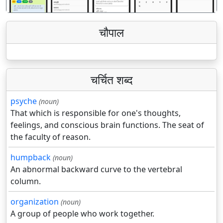
चौपाल
चर्चित शब्द
psyche
(noun)
That which is responsible for one's thoughts,
feelings, and conscious brain functions. The seat of
the faculty of reason.
humpback
(noun)
An abnormal backward curve to the vertebral
column.
organization
(noun)
A group of people who work together.