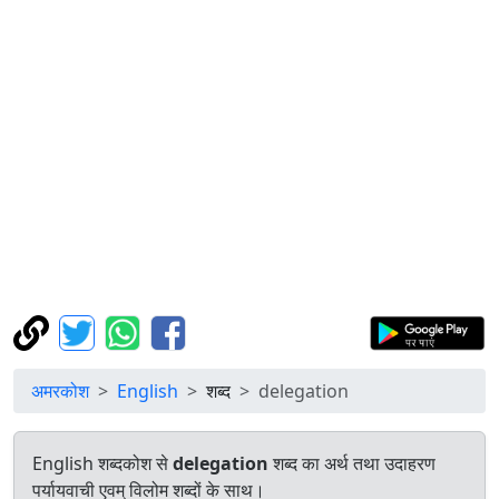
अमरकोश
English
शब्द
delegation
English शब्दकोश से
delegation
शब्द का अर्थ तथा उदाहरण
पर्यायवाची एवम् विलोम शब्दों के साथ।