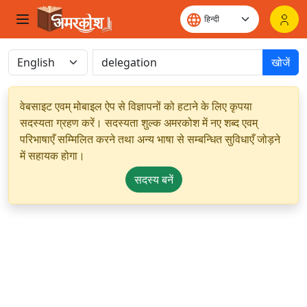
खोजें
वेबसाइट एवम् मोबाइल ऐप से विज्ञापनों को हटाने के लिए कृपया
सदस्यता ग्रहण करें। सदस्यता शुल्क अमरकोश में नए शब्द एवम्
परिभाषाएँ सम्मिलित करने तथा अन्य भाषा से सम्बन्धित सुविधाएँ जोड़ने
में सहायक होगा।
सदस्य बनें