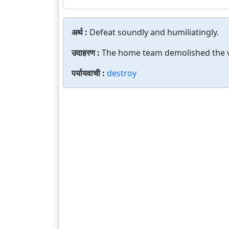
अर्थ :
Defeat soundly and humiliatingly.
उदाहरण :
The home team demolished the vi
पर्यायवाची :
destroy