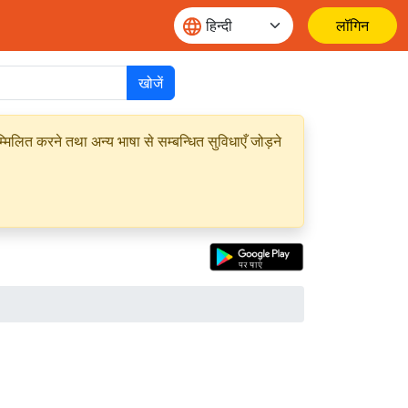
लॉगिन
खोजें
मिलित करने तथा अन्य भाषा से सम्बन्धित सुविधाएँ जोड़ने