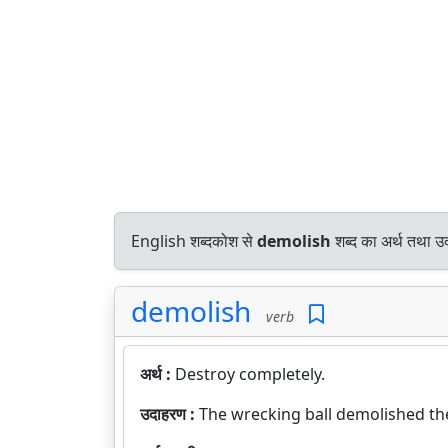
English शब्दकोश से
demolish
शब्द का अर्थ तथा उद
demolish
verb
अर्थ :
Destroy completely.
उदाहरण :
The wrecking ball demolished the