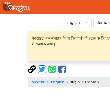
वेबसाइट एवम् मोबाइल ऐप से विज्ञापनों को हटाने के लिए क
में सहायक होगा।
अमरकोश
English
शब्द
demolish