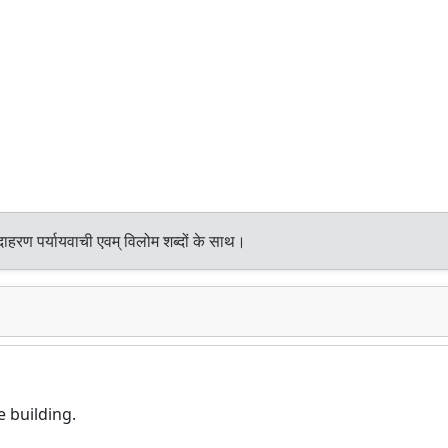
ाहरण पर्यायवाची एवम् विलोम शब्दों के साथ।
 building.