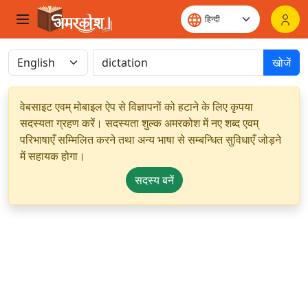
खोजें
वेबसाइट एवम् मोबाइल ऐप से विज्ञापनों को हटाने के लिए कृपया
सदस्यता ग्रहण करें। सदस्यता शुल्क अमरकोश में नए शब्द एवम्
परिभाषाएँ सम्मिलित करने तथा अन्य भाषा से सम्बन्धित सुविधाएँ जोड़ने
में सहायक होगा।
सदस्य बनें