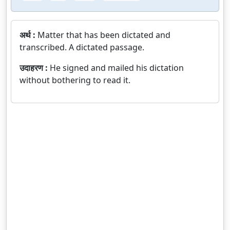
अर्थ :
Matter that has been dictated and
transcribed. A dictated passage.
उदाहरण :
He signed and mailed his dictation
without bothering to read it.