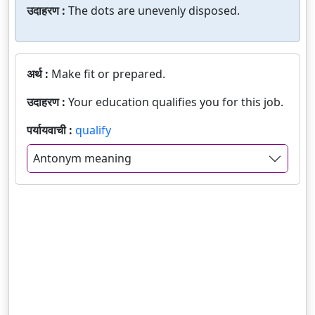
उदाहरण :
The dots are unevenly disposed.
अर्थ :
Make fit or prepared.
उदाहरण :
Your education qualifies you for this job.
पर्यायवाची :
qualify
Antonym meaning