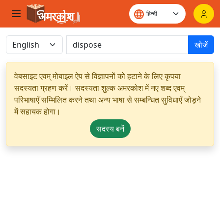
खोजें
वेबसाइट एवम् मोबाइल ऐप से विज्ञापनों को हटाने के लिए कृपया
सदस्यता ग्रहण करें। सदस्यता शुल्क अमरकोश में नए शब्द एवम्
परिभाषाएँ सम्मिलित करने तथा अन्य भाषा से सम्बन्धित सुविधाएँ जोड़ने
में सहायक होगा।
सदस्य बनें