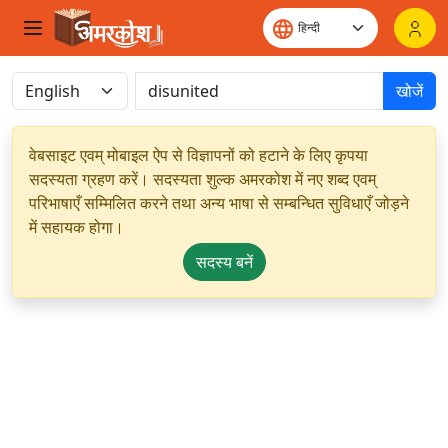
खोजें
वेबसाइट एवम् मोबाइल ऐप से विज्ञापनों को हटाने के लिए कृपया
सदस्यता ग्रहण करें। सदस्यता शुल्क अमरकोश में नए शब्द एवम्
परिभाषाएँ सम्मिलित करने तथा अन्य भाषा से सम्बन्धित सुविधाएँ जोड़ने
में सहायक होगा।
सदस्य बनें