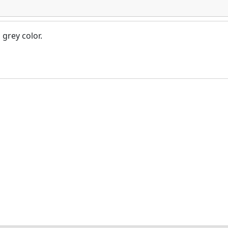
grey color.