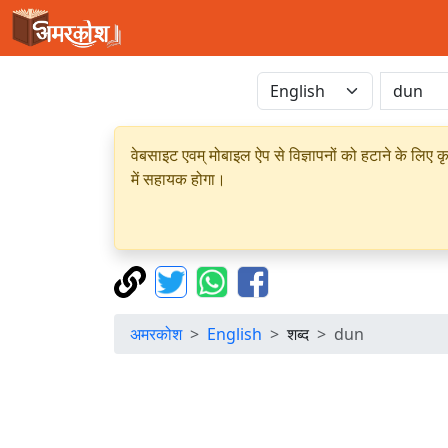
वेबसाइट एवम् मोबाइल ऐप से विज्ञापनों को हटाने के लिए क
में सहायक होगा।
अमरकोश
English
शब्द
dun