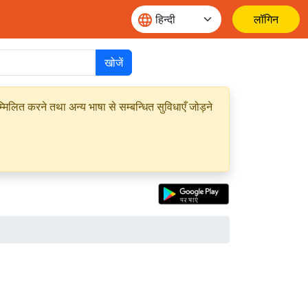
लॉगिन
खोजें
मिलित करने तथा अन्य भाषा से सम्बन्धित सुविधाएँ जोड़ने