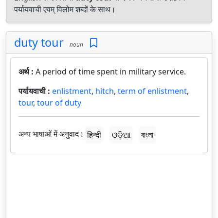
पर्यायवाची एवम् विलोम शब्दों के साथ।
duty tour
noun
अर्थ :
A period of time spent in military service.
पर्यायवाची :
enlistment
,
hitch
,
term of enlistment
,
tour
,
tour of duty
अन्य भाषाओं में अनुवाद :
हिन्दी
ଓଡ଼ିଆ
বাংলা