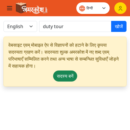
खोजें
वेबसाइट एवम् मोबाइल ऐप से विज्ञापनों को हटाने के लिए कृपया
सदस्यता ग्रहण करें। सदस्यता शुल्क अमरकोश में नए शब्द एवम्
परिभाषाएँ सम्मिलित करने तथा अन्य भाषा से सम्बन्धित सुविधाएँ जोड़ने
में सहायक होगा।
सदस्य बनें