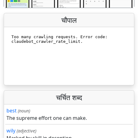
चौपाल
चर्चित शब्द
best
(noun)
The supreme effort one can make.
wily
(adjective)