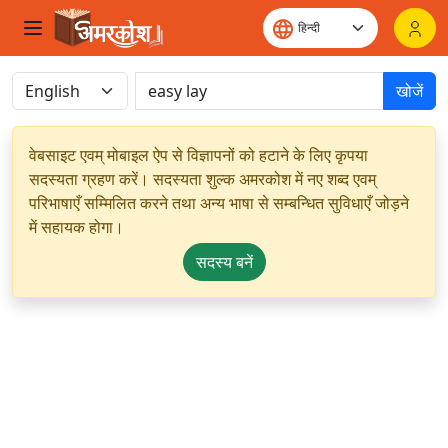
खोजें
वेबसाइट एवम् मोबाइल ऐप से विज्ञापनों को हटाने के लिए कृपया
सदस्यता ग्रहण करें। सदस्यता शुल्क अमरकोश में नए शब्द एवम्
परिभाषाएँ सम्मिलित करने तथा अन्य भाषा से सम्बन्धित सुविधाएँ जोड़ने
में सहायक होगा।
सदस्य बनें