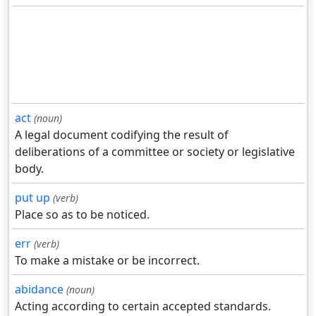
act
(noun)
A legal document codifying the result of
deliberations of a committee or society or legislative
body.
put up
(verb)
Place so as to be noticed.
err
(verb)
To make a mistake or be incorrect.
abidance
(noun)
Acting according to certain accepted standards.