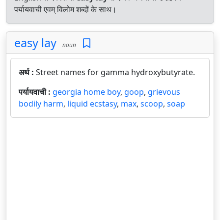
पर्यायवाची एवम् विलोम शब्दों के साथ।
easy lay
noun
अर्थ :
Street names for gamma hydroxybutyrate.
पर्यायवाची :
georgia home boy
,
goop
,
grievous
bodily harm
,
liquid ecstasy
,
max
,
scoop
,
soap