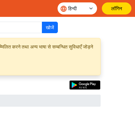
लॉगिन
खोजें
मिलित करने तथा अन्य भाषा से सम्बन्धित सुविधाएँ जोड़ने