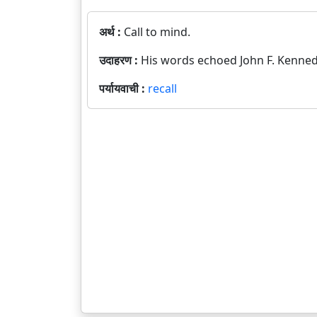
अर्थ :
Call to mind.
उदाहरण :
His words echoed John F. Kenned
पर्यायवाची :
recall