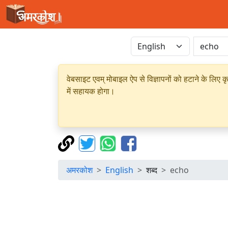
वेबसाइट एवम् मोबाइल ऐप से विज्ञापनों को हटाने के लिए क
में सहायक होगा।
अमरकोश
English
शब्द
echo