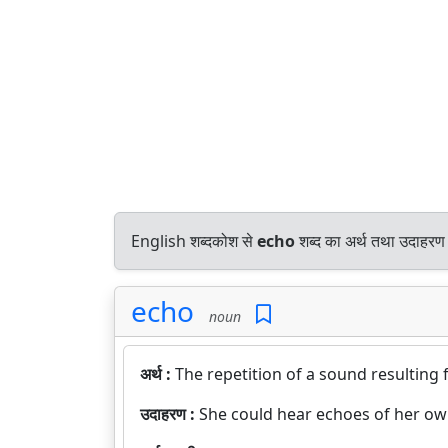
English शब्दकोश से
echo
शब्द का अर्थ तथा उदाहरण प
echo
noun
अर्थ :
The repetition of a sound resulting
उदाहरण :
She could hear echoes of her ow