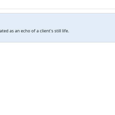
 as an echo of a client's still life.