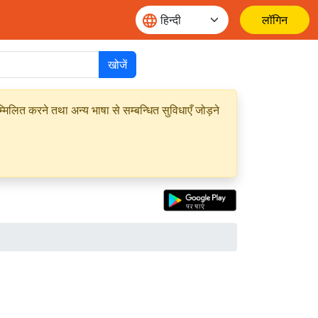
लॉगिन
खोजें
मिलित करने तथा अन्य भाषा से सम्बन्धित सुविधाएँ जोड़ने