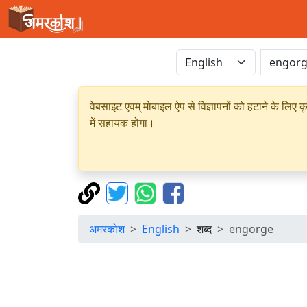
वेबसाइट एवम् मोबाइल ऐप से विज्ञापनों को हटाने के लिए क
में सहायक होगा।
अमरकोश
English
शब्द
engorge