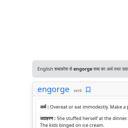
English शब्दकोश से
engorge
शब्द का अर्थ तथा उदा
engorge
verb
अर्थ :
Overeat or eat immodestly. Make a p
उदाहरण :
She stuffed herself at the dinner.
The kids binged on ice cream.