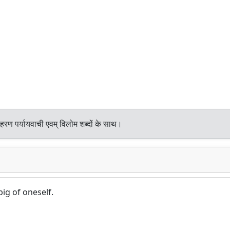
हरण पर्यायवाची एवम् विलोम शब्दों के साथ।
ig of oneself.