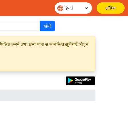
लॉगिन
खोजें
मिलित करने तथा अन्य भाषा से सम्बन्धित सुविधाएँ जोड़ने