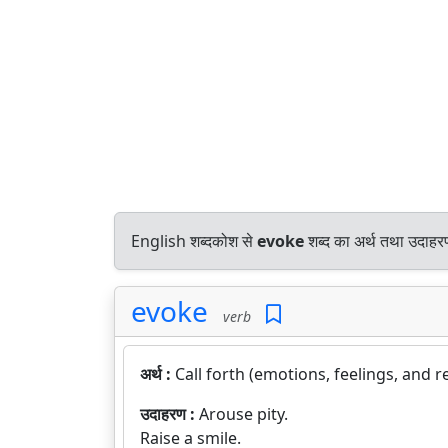
English शब्दकोश से
evoke
शब्द का अर्थ तथा उदाहरण
evoke
verb
अर्थ :
Call forth (emotions, feelings, and 
उदाहरण :
Arouse pity.
Raise a smile.