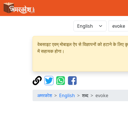
वेबसाइट एवम् मोबाइल ऐप से विज्ञापनों को हटाने के लिए क
में सहायक होगा।
अमरकोश
English
शब्द
evoke