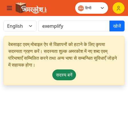
खोजें
वेबसाइट एवम् मोबाइल ऐप से विज्ञापनों को हटाने के लिए कृपया
सदस्यता ग्रहण करें। सदस्यता शुल्क अमरकोश में नए शब्द एवम्
परिभाषाएँ सम्मिलित करने तथा अन्य भाषा से सम्बन्धित सुविधाएँ जोड़ने
में सहायक होगा।
सदस्य बनें