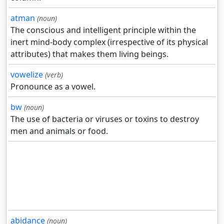
atman
(noun)
The conscious and intelligent principle within the
inert mind-body complex (irrespective of its physical
attributes) that makes them living beings.
vowelize
(verb)
Pronounce as a vowel.
bw
(noun)
The use of bacteria or viruses or toxins to destroy
men and animals or food.
abidance
(noun)