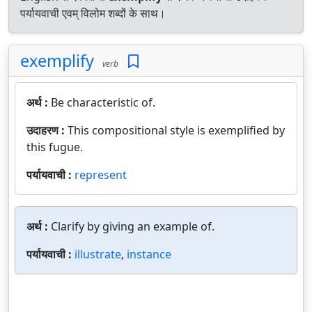
पर्यायवाची एवम् विलोम शब्दों के साथ।
exemplify
verb
अर्थ :
Be characteristic of.
उदाहरण :
This compositional style is exemplified by
this fugue.
पर्यायवाची :
represent
अर्थ :
Clarify by giving an example of.
पर्यायवाची :
illustrate
,
instance