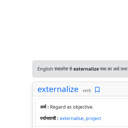
English शब्दकोश से
externalize
शब्द का अर्थ तथा
externalize
verb
अर्थ :
Regard as objective.
पर्यायवाची :
externalise
,
project