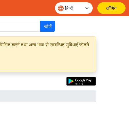
लॉगिन
खोजें
मिलित करने तथा अन्य भाषा से सम्बन्धित सुविधाएँ जोड़ने