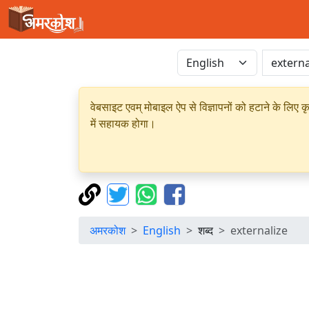
वेबसाइट एवम् मोबाइल ऐप से विज्ञापनों को हटाने के लिए क
में सहायक होगा।
अमरकोश
English
शब्द
externalize