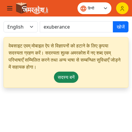
खोजें
वेबसाइट एवम् मोबाइल ऐप से विज्ञापनों को हटाने के लिए कृपया
सदस्यता ग्रहण करें। सदस्यता शुल्क अमरकोश में नए शब्द एवम्
परिभाषाएँ सम्मिलित करने तथा अन्य भाषा से सम्बन्धित सुविधाएँ जोड़ने
में सहायक होगा।
सदस्य बनें