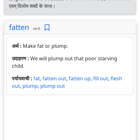
एवम् विलोम शब्दों के साथ।
fatten
verb
अर्थ :
Make fat or plump.
उदाहरण :
We will plump out that poor starving
child.
पर्यायवाची :
fat
,
fatten out
,
fatten up
,
fill out
,
flesh
out
,
plump
,
plump out