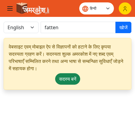
खोजें
वेबसाइट एवम् मोबाइल ऐप से विज्ञापनों को हटाने के लिए कृपया
सदस्यता ग्रहण करें। सदस्यता शुल्क अमरकोश में नए शब्द एवम्
परिभाषाएँ सम्मिलित करने तथा अन्य भाषा से सम्बन्धित सुविधाएँ जोड़ने
में सहायक होगा।
सदस्य बनें