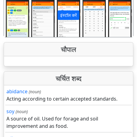
इंस्टॉल करें
पिछला
अगला
चौपाल
चर्चित शब्द
abidance
(noun)
Acting according to certain accepted standards.
soy
(noun)
A source of oil. Used for forage and soil
improvement and as food.