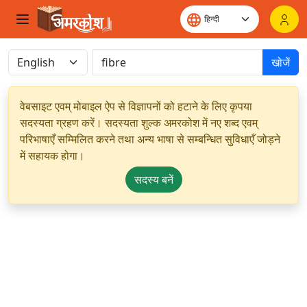
खोजें
वेबसाइट एवम् मोबाइल ऐप से विज्ञापनों को हटाने के लिए कृपया
सदस्यता ग्रहण करें। सदस्यता शुल्क अमरकोश में नए शब्द एवम्
परिभाषाएँ सम्मिलित करने तथा अन्य भाषा से सम्बन्धित सुविधाएँ जोड़ने
में सहायक होगा।
सदस्य बनें