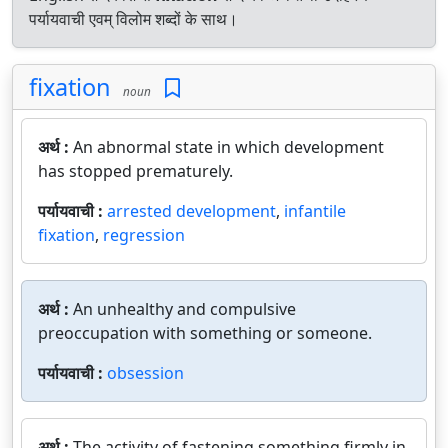
पर्यायवाची एवम् विलोम शब्दों के साथ।
fixation
noun
अर्थ :
An abnormal state in which development
has stopped prematurely.
पर्यायवाची :
arrested development
,
infantile
fixation
,
regression
अर्थ :
An unhealthy and compulsive
preoccupation with something or someone.
पर्यायवाची :
obsession
अर्थ :
The activity of fastening something firmly in