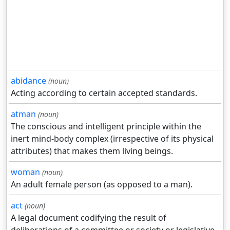
abidance
(noun)
Acting according to certain accepted standards.
atman
(noun)
The conscious and intelligent principle within the
inert mind-body complex (irrespective of its physical
attributes) that makes them living beings.
woman
(noun)
An adult female person (as opposed to a man).
act
(noun)
A legal document codifying the result of