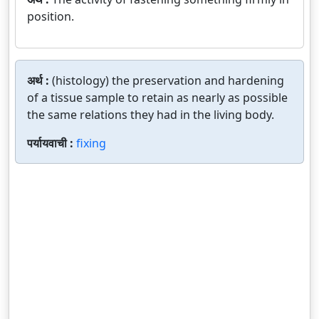
position.
अर्थ :
(histology) the preservation and hardening
of a tissue sample to retain as nearly as possible
the same relations they had in the living body.
पर्यायवाची :
fixing