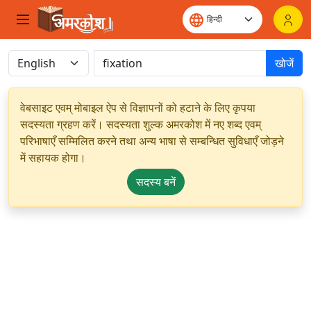
खोजें
वेबसाइट एवम् मोबाइल ऐप से विज्ञापनों को हटाने के लिए कृपया
सदस्यता ग्रहण करें। सदस्यता शुल्क अमरकोश में नए शब्द एवम्
परिभाषाएँ सम्मिलित करने तथा अन्य भाषा से सम्बन्धित सुविधाएँ जोड़ने
में सहायक होगा।
सदस्य बनें