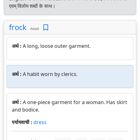
एवम् विलोम शब्दों के साथ।
frock
noun
अर्थ :
A long, loose outer garment.
अर्थ :
A habit worn by clerics.
अर्थ :
A one-piece garment for a woman. Has skirt
and bodice.
पर्यायवाची :
dress