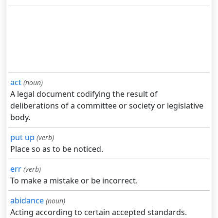
act
(noun)
A legal document codifying the result of
deliberations of a committee or society or legislative
body.
put up
(verb)
Place so as to be noticed.
err
(verb)
To make a mistake or be incorrect.
abidance
(noun)
Acting according to certain accepted standards.