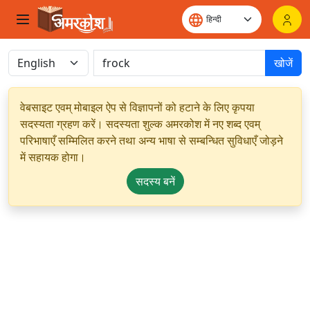
खोजें
वेबसाइट एवम् मोबाइल ऐप से विज्ञापनों को हटाने के लिए कृपया
सदस्यता ग्रहण करें। सदस्यता शुल्क अमरकोश में नए शब्द एवम्
परिभाषाएँ सम्मिलित करने तथा अन्य भाषा से सम्बन्धित सुविधाएँ जोड़ने
में सहायक होगा।
सदस्य बनें