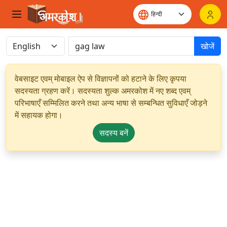
खोजें
वेबसाइट एवम् मोबाइल ऐप से विज्ञापनों को हटाने के लिए कृपया
सदस्यता ग्रहण करें। सदस्यता शुल्क अमरकोश में नए शब्द एवम्
परिभाषाएँ सम्मिलित करने तथा अन्य भाषा से सम्बन्धित सुविधाएँ जोड़ने
में सहायक होगा।
सदस्य बनें