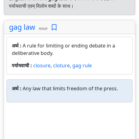
पर्यायवाची एवम् विलोम शब्दों के साथ।
gag law
noun
अर्थ :
A rule for limiting or ending debate in a
deliberative body.
पर्यायवाची :
closure
,
cloture
,
gag rule
अर्थ :
Any law that limits freedom of the press.