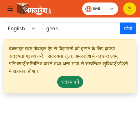
खोजें
वेबसाइट एवम् मोबाइल ऐप से विज्ञापनों को हटाने के लिए कृपया
सदस्यता ग्रहण करें। सदस्यता शुल्क अमरकोश में नए शब्द एवम्
परिभाषाएँ सम्मिलित करने तथा अन्य भाषा से सम्बन्धित सुविधाएँ जोड़ने
में सहायक होगा।
सदस्य बनें