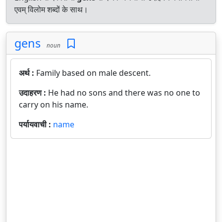
एवम् विलोम शब्दों के साथ।
gens
noun
अर्थ :
Family based on male descent.
उदाहरण :
He had no sons and there was no one to
carry on his name.
पर्यायवाची :
name