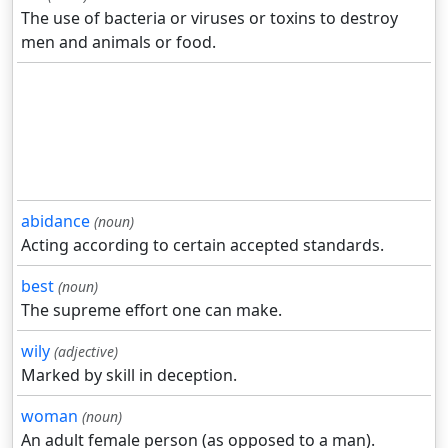
The use of bacteria or viruses or toxins to destroy
men and animals or food.
abidance
(noun)
Acting according to certain accepted standards.
best
(noun)
The supreme effort one can make.
wily
(adjective)
Marked by skill in deception.
woman
(noun)
An adult female person (as opposed to a man).