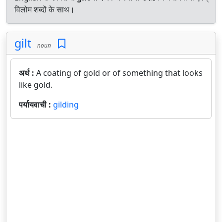
विलोम शब्दों के साथ।
gilt
noun
अर्थ :
A coating of gold or of something that looks
like gold.
पर्यायवाची :
gilding