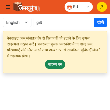
खोजें
वेबसाइट एवम् मोबाइल ऐप से विज्ञापनों को हटाने के लिए कृपया
सदस्यता ग्रहण करें। सदस्यता शुल्क अमरकोश में नए शब्द एवम्
परिभाषाएँ सम्मिलित करने तथा अन्य भाषा से सम्बन्धित सुविधाएँ जोड़ने
में सहायक होगा।
सदस्य बनें