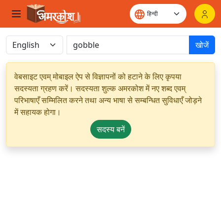
खोजें
वेबसाइट एवम् मोबाइल ऐप से विज्ञापनों को हटाने के लिए कृपया
सदस्यता ग्रहण करें। सदस्यता शुल्क अमरकोश में नए शब्द एवम्
परिभाषाएँ सम्मिलित करने तथा अन्य भाषा से सम्बन्धित सुविधाएँ जोड़ने
में सहायक होगा।
सदस्य बनें