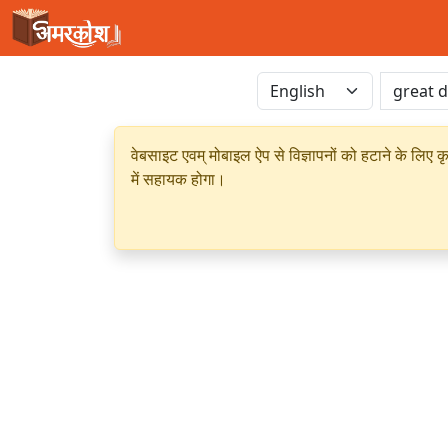
वेबसाइट एवम् मोबाइल ऐप से विज्ञापनों को हटाने के लिए क
में सहायक होगा।