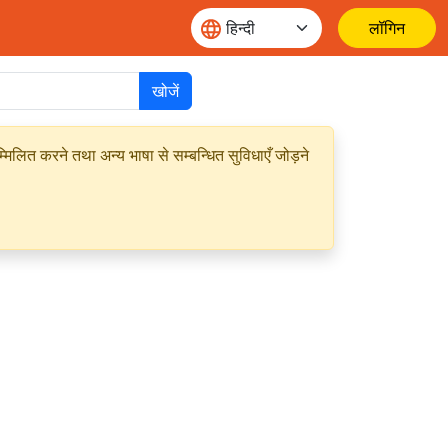
लॉगिन
खोजें
मिलित करने तथा अन्य भाषा से सम्बन्धित सुविधाएँ जोड़ने