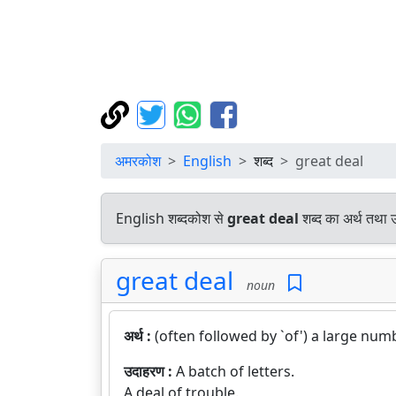
अमरकोश
English
शब्द
great deal
English शब्दकोश से
great deal
शब्द का अर्थ तथा उ
great deal
noun
अर्थ :
(often followed by `of') a large nu
उदाहरण :
A batch of letters.
A deal of trouble.