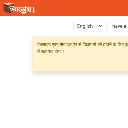
वेबसाइट एवम् मोबाइल ऐप से विज्ञापनों को हटाने के लिए क
में सहायक होगा।