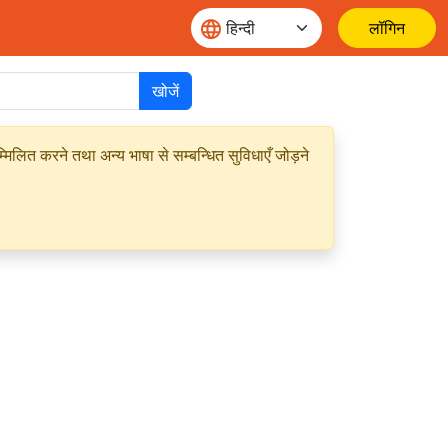
लॉगिन
खोजें
मिलित करने तथा अन्य भाषा से सम्बन्धित सुविधाएँ जोड़ने