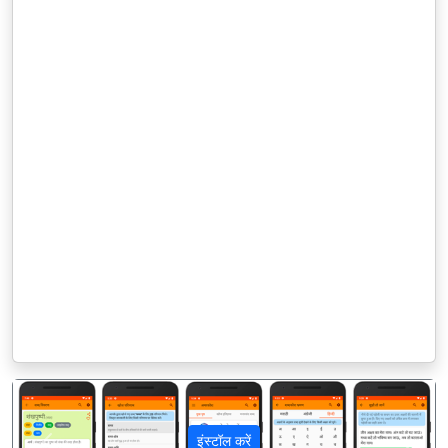
इंस्टॉल करें