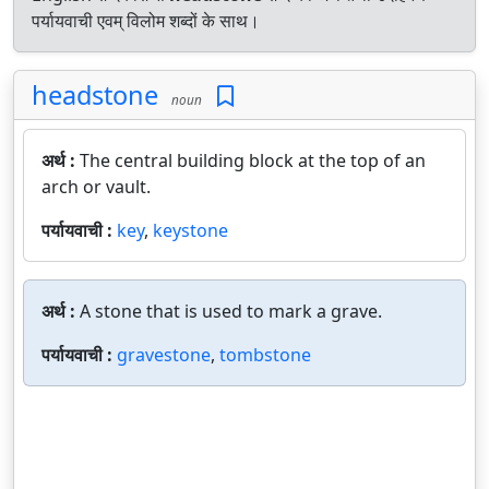
पर्यायवाची एवम् विलोम शब्दों के साथ।
headstone
noun
अर्थ :
The central building block at the top of an
arch or vault.
पर्यायवाची :
key
,
keystone
अर्थ :
A stone that is used to mark a grave.
पर्यायवाची :
gravestone
,
tombstone