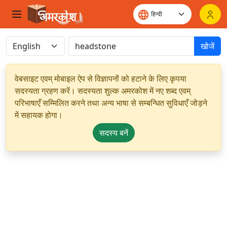
खोजें
वेबसाइट एवम् मोबाइल ऐप से विज्ञापनों को हटाने के लिए कृपया
सदस्यता ग्रहण करें। सदस्यता शुल्क अमरकोश में नए शब्द एवम्
परिभाषाएँ सम्मिलित करने तथा अन्य भाषा से सम्बन्धित सुविधाएँ जोड़ने
में सहायक होगा।
सदस्य बनें