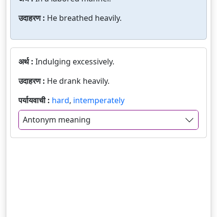
उदाहरण :
He breathed heavily.
अर्थ :
Indulging excessively.
उदाहरण :
He drank heavily.
पर्यायवाची :
hard
,
intemperately
Antonym meaning