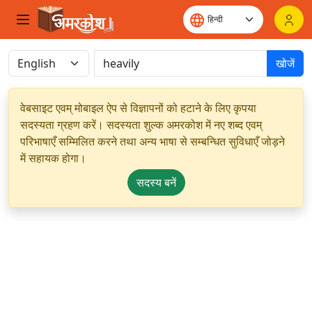
खोजें
वेबसाइट एवम् मोबाइल ऐप से विज्ञापनों को हटाने के लिए कृपया
सदस्यता ग्रहण करें। सदस्यता शुल्क अमरकोश में नए शब्द एवम्
परिभाषाएँ सम्मिलित करने तथा अन्य भाषा से सम्बन्धित सुविधाएँ जोड़ने
में सहायक होगा।
सदस्य बनें