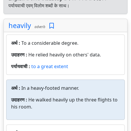
पर्यायवाची एवम् विलोम शब्दों के साथ।
heavily
adverb
अर्थ :
To a considerable degree.
उदाहरण :
He relied heavily on others' data.
पर्यायवाची :
to a great extent
अर्थ :
In a heavy-footed manner.
उदाहरण :
He walked heavily up the three flights to
his room.