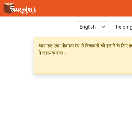
वेबसाइट एवम् मोबाइल ऐप से विज्ञापनों को हटाने के लिए क
में सहायक होगा।