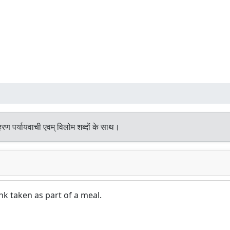
रण पर्यायवाची एवम् विलोम शब्दों के साथ।
nk taken as part of a meal.