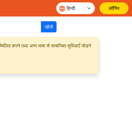
लॉगिन
खोजें
मिलित करने तथा अन्य भाषा से सम्बन्धित सुविधाएँ जोड़ने