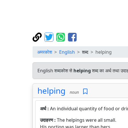
अमरकोश
English
शब्द
helping
English शब्दकोश से
helping
शब्द का अर्थ तथा उदाह
helping
noun
अर्थ :
An individual quantity of food or dri
उदाहरण :
The helpings were all small.
His portion was larger than hers.