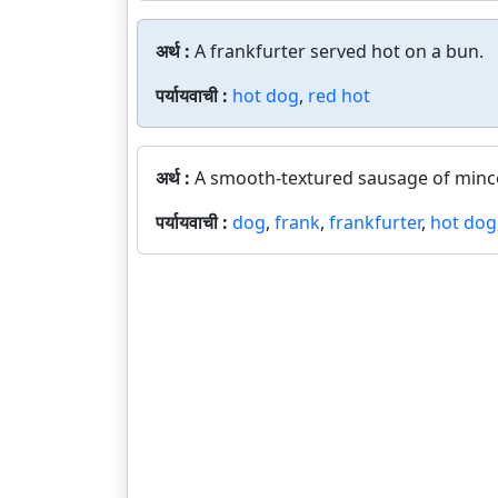
अर्थ :
A frankfurter served hot on a bun.
पर्यायवाची :
hot dog
,
red hot
अर्थ :
A smooth-textured sausage of mince
पर्यायवाची :
dog
,
frank
,
frankfurter
,
hot dog