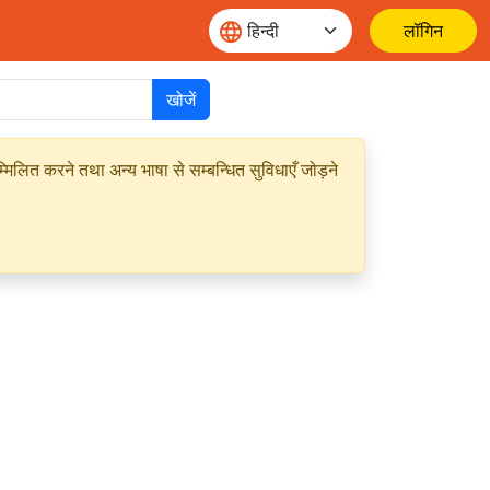
लॉगिन
खोजें
मिलित करने तथा अन्य भाषा से सम्बन्धित सुविधाएँ जोड़ने