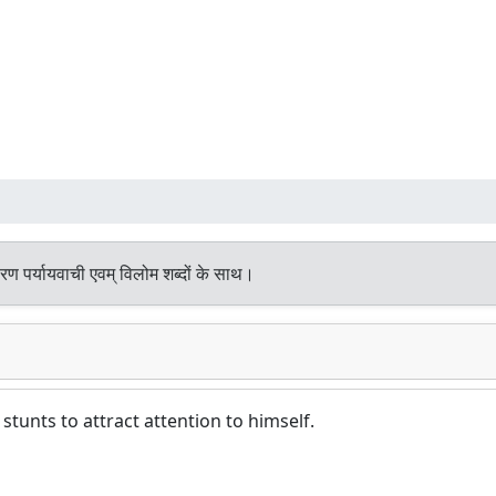
रण पर्यायवाची एवम् विलोम शब्दों के साथ।
nts to attract attention to himself.