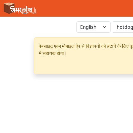
वेबसाइट एवम् मोबाइल ऐप से विज्ञापनों को हटाने के लिए क
में सहायक होगा।