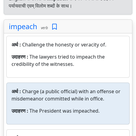
पर्यायवाची एवम् विलोम शब्दों के साथ।
impeach
verb
अर्थ :
Challenge the honesty or veracity of.
उदाहरण :
The lawyers tried to impeach the
credibility of the witnesses.
अर्थ :
Charge (a public official) with an offense or
misdemeanor committed while in office.
उदाहरण :
The President was impeached.