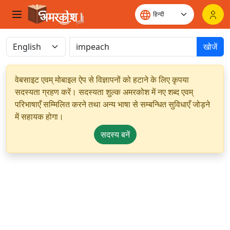
खोजें
वेबसाइट एवम् मोबाइल ऐप से विज्ञापनों को हटाने के लिए कृपया
सदस्यता ग्रहण करें। सदस्यता शुल्क अमरकोश में नए शब्द एवम्
परिभाषाएँ सम्मिलित करने तथा अन्य भाषा से सम्बन्धित सुविधाएँ जोड़ने
में सहायक होगा।
सदस्य बनें