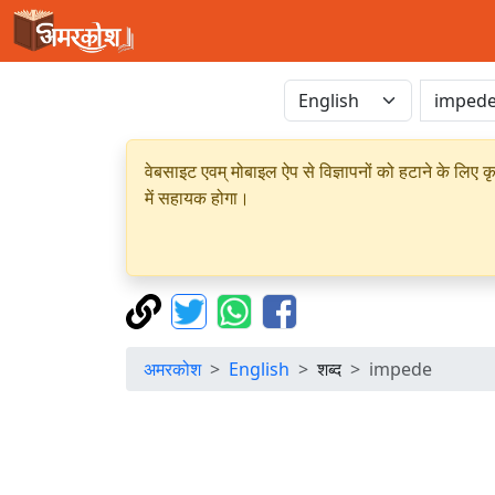
वेबसाइट एवम् मोबाइल ऐप से विज्ञापनों को हटाने के लिए क
में सहायक होगा।
अमरकोश
English
शब्द
impede