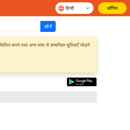
लॉगिन
खोजें
मिलित करने तथा अन्य भाषा से सम्बन्धित सुविधाएँ जोड़ने