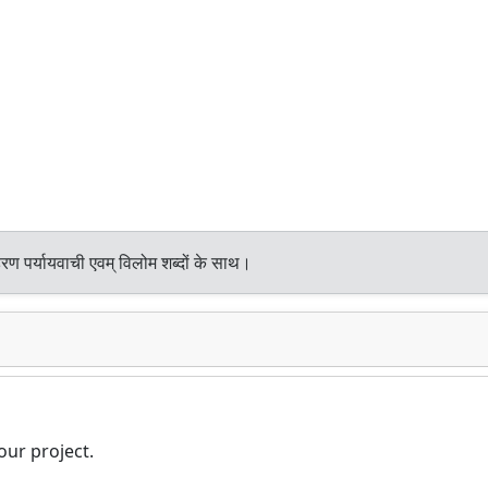
रण पर्यायवाची एवम् विलोम शब्दों के साथ।
our project.