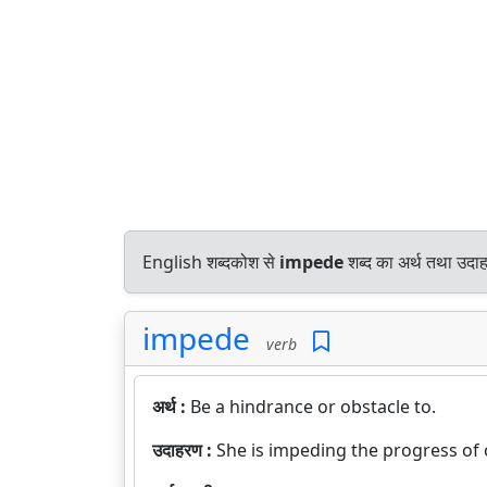
English शब्दकोश से
impede
शब्द का अर्थ तथा उदाह
impede
verb
अर्थ :
Be a hindrance or obstacle to.
उदाहरण :
She is impeding the progress of 