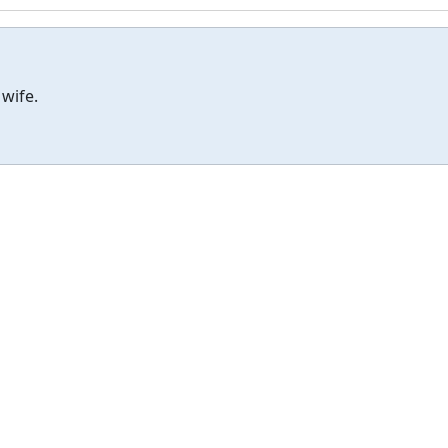
 wife.