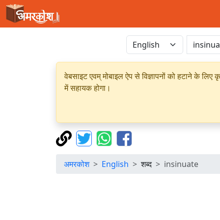
वेबसाइट एवम् मोबाइल ऐप से विज्ञापनों को हटाने के लिए क
में सहायक होगा।
अमरकोश
English
शब्द
insinuate