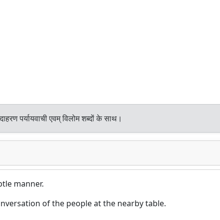
दाहरण पर्यायवाची एवम् विलोम शब्दों के साथ।
ubtle manner.
nversation of the people at the nearby table.