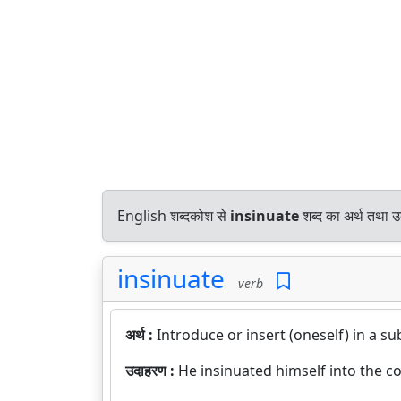
English शब्दकोश से
insinuate
शब्द का अर्थ तथा उ
insinuate
verb
अर्थ :
Introduce or insert (oneself) in a s
उदाहरण :
He insinuated himself into the co