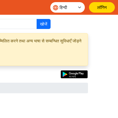
लॉगिन
खोजें
मिलित करने तथा अन्य भाषा से सम्बन्धित सुविधाएँ जोड़ने