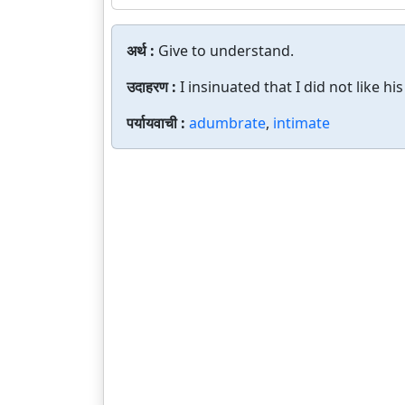
अर्थ :
Give to understand.
उदाहरण :
I insinuated that I did not like his
पर्यायवाची :
adumbrate
,
intimate