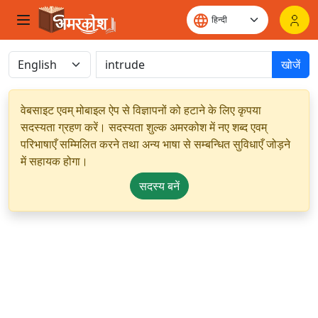
खोजें
वेबसाइट एवम् मोबाइल ऐप से विज्ञापनों को हटाने के लिए कृपया
सदस्यता ग्रहण करें। सदस्यता शुल्क अमरकोश में नए शब्द एवम्
परिभाषाएँ सम्मिलित करने तथा अन्य भाषा से सम्बन्धित सुविधाएँ जोड़ने
में सहायक होगा।
सदस्य बनें