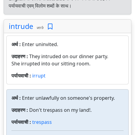
पर्यायवाची एवम् विलोम शब्दों के साथ।
intrude
verb
अर्थ :
Enter uninvited.
उदाहरण :
They intruded on our dinner party.
She irrupted into our sitting room.
पर्यायवाची :
irrupt
अर्थ :
Enter unlawfully on someone's property.
उदाहरण :
Don't trespass on my land!.
पर्यायवाची :
trespass