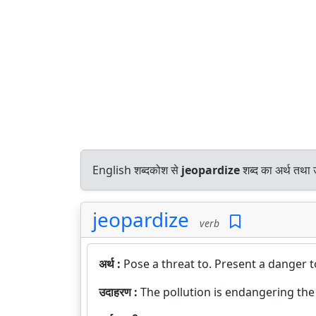
English शब्दकोश से
jeopardize
शब्द का अर्थ तथा 
jeopardize
verb
अर्थ :
Pose a threat to. Present a danger t
उदाहरण :
The pollution is endangering the