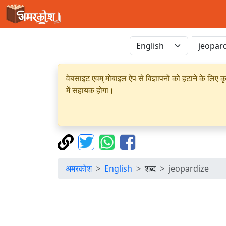
वेबसाइट एवम् मोबाइल ऐप से विज्ञापनों को हटाने के लिए क
में सहायक होगा।
अमरकोश
English
शब्द
jeopardize