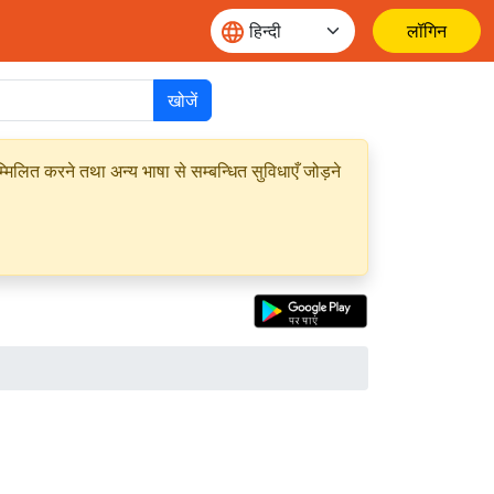
लॉगिन
खोजें
मिलित करने तथा अन्य भाषा से सम्बन्धित सुविधाएँ जोड़ने