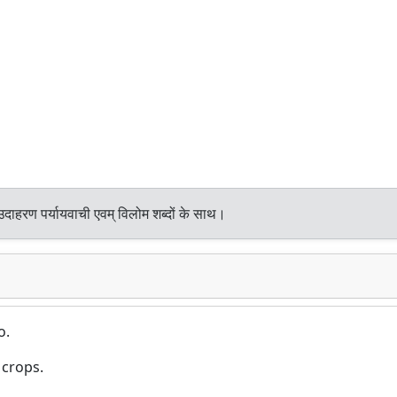
उदाहरण पर्यायवाची एवम् विलोम शब्दों के साथ।
o.
 crops.