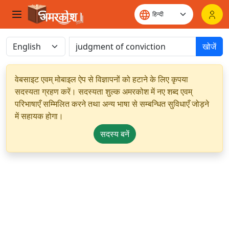
खोजें
वेबसाइट एवम् मोबाइल ऐप से विज्ञापनों को हटाने के लिए कृपया
सदस्यता ग्रहण करें। सदस्यता शुल्क अमरकोश में नए शब्द एवम्
परिभाषाएँ सम्मिलित करने तथा अन्य भाषा से सम्बन्धित सुविधाएँ जोड़ने
में सहायक होगा।
सदस्य बनें