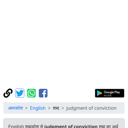
अमरकोश
English
शब्द
judgment of conviction
English शब्दकोश से
judgment of conviction
शब्द का अर्थ