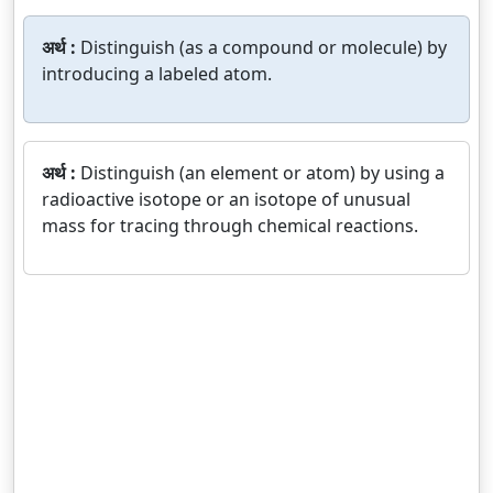
अर्थ :
Distinguish (as a compound or molecule) by
introducing a labeled atom.
अर्थ :
Distinguish (an element or atom) by using a
radioactive isotope or an isotope of unusual
mass for tracing through chemical reactions.