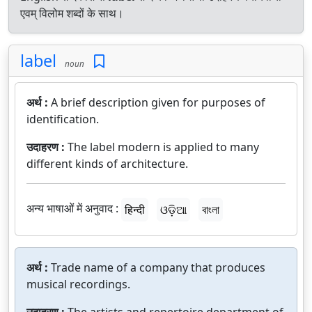
एवम् विलोम शब्दों के साथ।
label
noun
अर्थ :
A brief description given for purposes of
identification.
उदाहरण :
The label modern is applied to many
different kinds of architecture.
अन्य भाषाओं में अनुवाद :
हिन्दी
ଓଡ଼ିଆ
বাংলা
अर्थ :
Trade name of a company that produces
musical recordings.