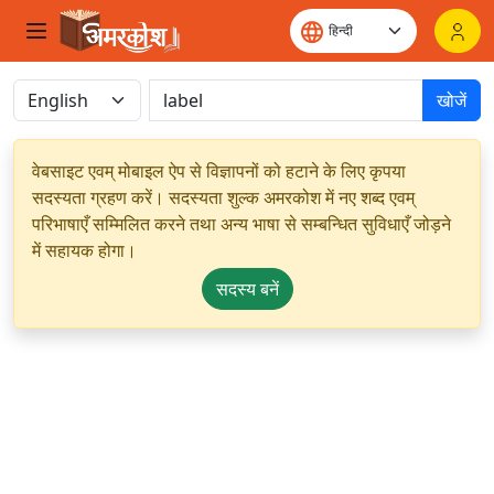
खोजें
वेबसाइट एवम् मोबाइल ऐप से विज्ञापनों को हटाने के लिए कृपया
सदस्यता ग्रहण करें। सदस्यता शुल्क अमरकोश में नए शब्द एवम्
परिभाषाएँ सम्मिलित करने तथा अन्य भाषा से सम्बन्धित सुविधाएँ जोड़ने
में सहायक होगा।
सदस्य बनें