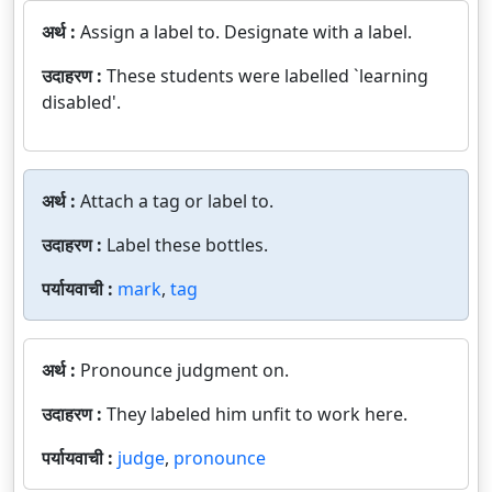
अर्थ :
Assign a label to. Designate with a label.
उदाहरण :
These students were labelled `learning
disabled'.
अर्थ :
Attach a tag or label to.
उदाहरण :
Label these bottles.
पर्यायवाची :
mark
,
tag
अर्थ :
Pronounce judgment on.
उदाहरण :
They labeled him unfit to work here.
पर्यायवाची :
judge
,
pronounce