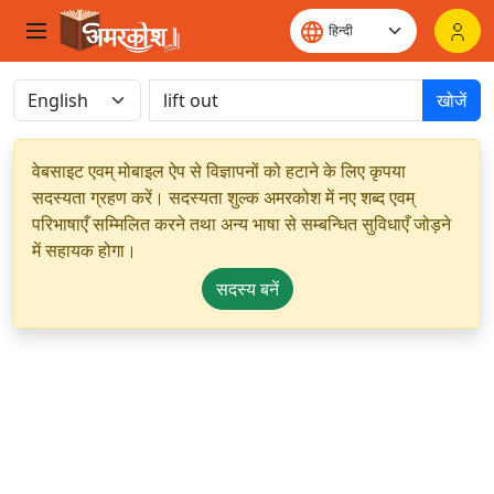
खोजें
वेबसाइट एवम् मोबाइल ऐप से विज्ञापनों को हटाने के लिए कृपया
सदस्यता ग्रहण करें। सदस्यता शुल्क अमरकोश में नए शब्द एवम्
परिभाषाएँ सम्मिलित करने तथा अन्य भाषा से सम्बन्धित सुविधाएँ जोड़ने
में सहायक होगा।
सदस्य बनें