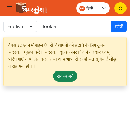
खोजें
वेबसाइट एवम् मोबाइल ऐप से विज्ञापनों को हटाने के लिए कृपया
सदस्यता ग्रहण करें। सदस्यता शुल्क अमरकोश में नए शब्द एवम्
परिभाषाएँ सम्मिलित करने तथा अन्य भाषा से सम्बन्धित सुविधाएँ जोड़ने
में सहायक होगा।
सदस्य बनें