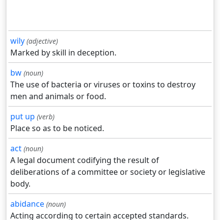
wily
(adjective)
Marked by skill in deception.
bw
(noun)
The use of bacteria or viruses or toxins to destroy
men and animals or food.
put up
(verb)
Place so as to be noticed.
act
(noun)
A legal document codifying the result of
deliberations of a committee or society or legislative
body.
abidance
(noun)
Acting according to certain accepted standards.